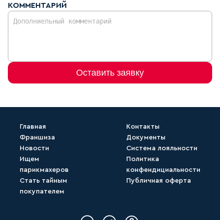
КОММЕНТАРИЙ
Оставить заявку
Главная
Контакты
Франшиза
Документы
Новости
Система лояльности
Ищем
Политика
парикмахеров
конфендициальности
Стать тайным
Публичная оферта
покупателем